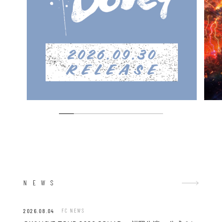
NEWS
FC NEWS
2026.08.04