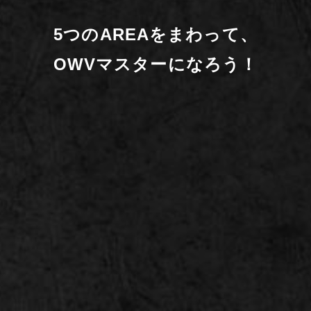
5つのAREAをまわって、
OWVマスターになろう！