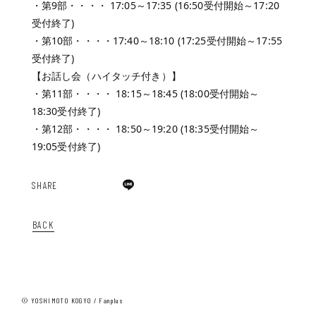
・第9部・・・・ 17:05～17:35 (16:50受付開始～17:20
受付終了)
・第10部・・・・17:40～18:10 (17:25受付開始～17:55
受付終了)
【お話し会（ハイタッチ付き）】
・第11部・・・・ 18:15～18:45 (18:00受付開始～
18:30受付終了)
・第12部・・・・ 18:50～19:20 (18:35受付開始～
19:05受付終了)
SHARE
BACK
© YOSHIMOTO KOGYO / Fanplus