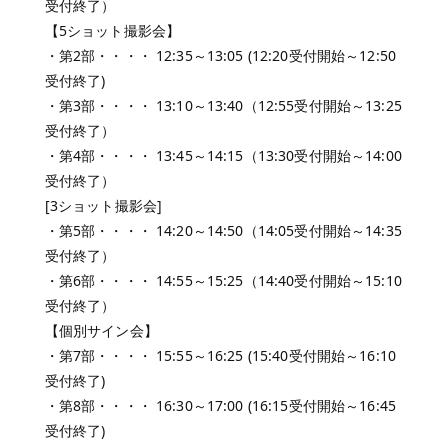
受付終了）
【5ショット撮影会】
・第2部・・・・ 12:35～13:05 (12:20受付開始～12:50
受付終了)
・第3部・・・・ 13:10～13:40（12:55受付開始～13:25
受付終了）
・第4部・・・・ 13:45～14:15（13:30受付開始～14:00
受付終了）
[3ショット撮影会]
・第5部・・・・ 14:20～14:50（14:05受付開始～14:35
受付終了）
・第6部・・・・ 14:55～15:25（14:40受付開始～15:10
受付終了）
【個別サイン会】
・第7部・・・・ 15:55～16:25 (15:40受付開始～16:10
受付終了)
・第8部・・・・ 16:30～17:00 (16:15受付開始～16:45
受付終了)