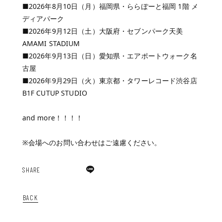
■2026年8月10日（月）福岡県・ららぽーと福岡 1階 メ
ディアパーク
■2026年9月12日（土）大阪府・セブンパーク天美
AMAMI STADIUM
■2026年9月13日（日）愛知県・エアポートウォーク名
古屋
■2026年9月29日（火）東京都・タワーレコード渋谷店
B1F CUTUP STUDIO
and more！！！！
※会場へのお問い合わせはご遠慮ください。
SHARE
BACK