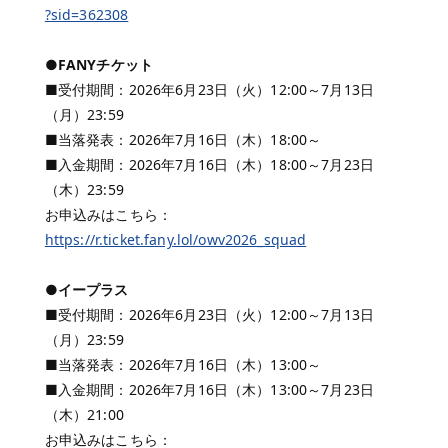
?sid=362308
●FANYチケット
■受付期間：2026年6月23日（火）12:00～7月13日
（月）23:59
■当落発表：2026年7月16日（木）18:00～
■入金期間：2026年7月16日（木）18:00～7月23日
（木）23:59
お申込みはこちら：
https://r.ticket.fany.lol/owv2026_squad
●イープラス
■受付期間：2026年6月23日（火）12:00～7月13日
（月）23:59
■当落発表：2026年7月16日（木）13:00～
■入金期間：2026年7月16日（木）13:00～7月23日
（木）21:00
お申込みはこちら：