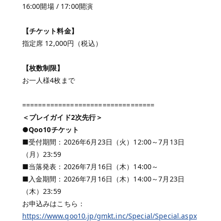
16:00開場 / 17:00開演
【チケット料金】
指定席 12,000円（税込）
【枚数制限】
お一人様4枚まで
=================================
＜プレイガイド2次先行＞
●Qoo10チケット
■受付期間：2026年6月23日（火）12:00～7月13日
（月）23:59
■当落発表：2026年7月16日（木）14:00～
■入金期間：2026年7月16日（木）14:00～7月23日
（木）23:59
お申込みはこちら：
https://www.qoo10.jp/gmkt.inc/Special/Special.aspx