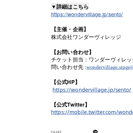
▼詳細はこちら
https://wondervillage.jp/sento/
【主催・企画】
株式会社ワンダーヴィレッジ
【お問い合わせ】
チケット担当：ワンダーヴィレッジ 
問い合わせ先 :
wondervillage.stag
【公式HP】
https://wondervillage.jp/sento/
【公式Twitter】
https://mobile.twitter.com/wond
SHARE