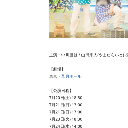
主演：中川勝就 / 山田来人(やまだらいと) 
【劇場】
東京・
草月ホール
【公演日程】
7月20日(土) 18:30
7月21日(日) 13:00
7月21日(日) 17:00
7月23日(火) 18:30
7月24日(水) 14:00