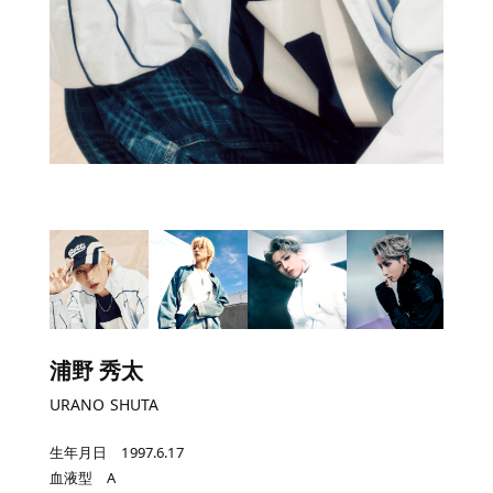
浦野 秀太
URANO SHUTA
生年月日 1997.6.17
血液型 A