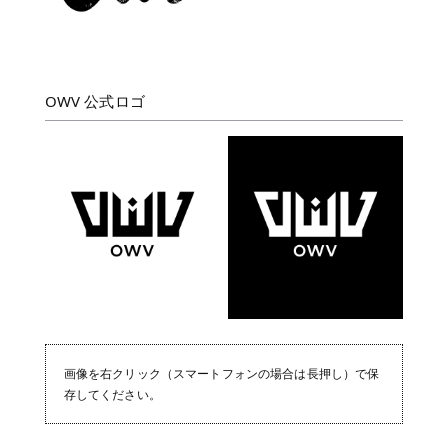
OWV 公式ロゴ
画像を右クリック（スマートフォンの場合は長押し）で保
存してください。