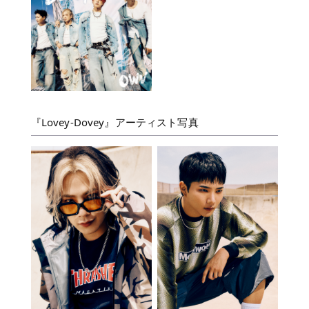
『Lovey-Dovey』アーティスト写真