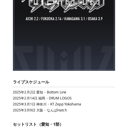
ライブスケジュール
2025年2月2日 愛知・Bottom Line
2025年2月14日 福岡・DRUM LOGOS
2025年3月1日 神奈川・KT Zepp Yokohama
2025年3月9日 大阪・なんばHatch
セットリスト（愛知・1部）